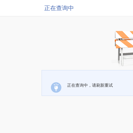
正在查询中
正在查询中，请刷新重试