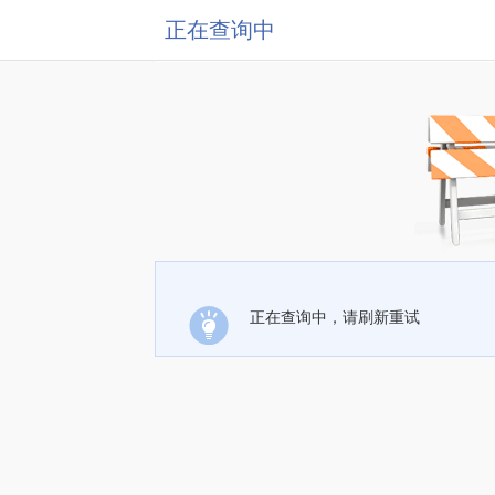
正在查询中
正在查询中，请刷新重试