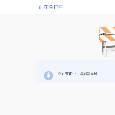
正在查询中
正在查询中，请刷新重试