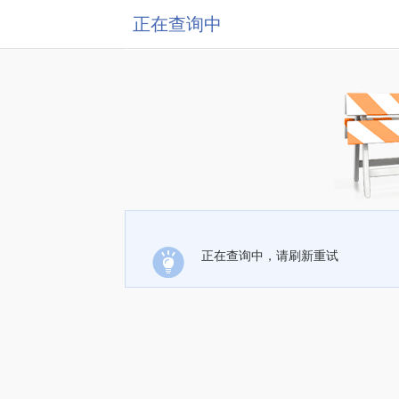
正在查询中
正在查询中，请刷新重试