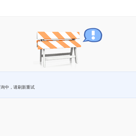
查询中，请刷新重试