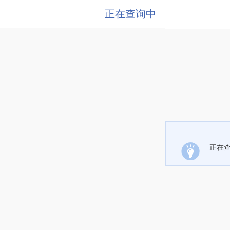
正在查询中
正在