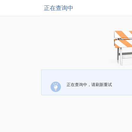
正在查询中
正在查询中，请刷新重试