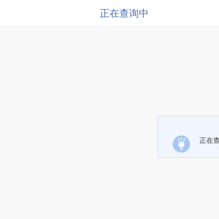
正在查询中
正在