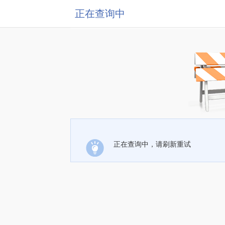
正在查询中
正在查询中，请刷新重试