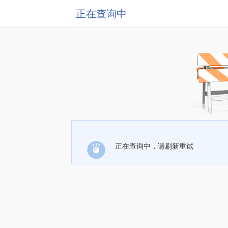
正在查询中
正在查询中，请刷新重试