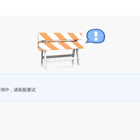
查询中，请刷新重试