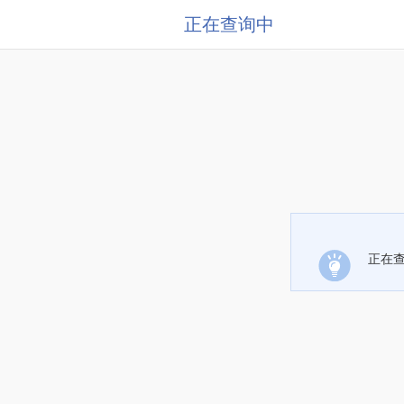
正在查询中
正在