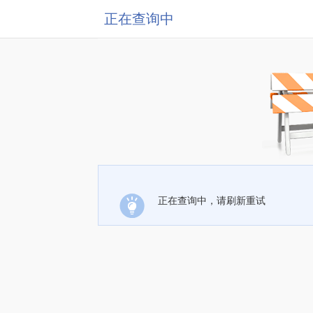
正在查询中
正在查询中，请刷新重试